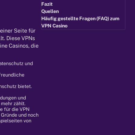
Fazit
Quellen
Häufig gestellte Fragen (FAQ) zum
VPN Casino
einer Seite für
lt. Diese VPNs
ine Casinos, die
Datenschutz und
freundliche
nschutz bietet.
indungen und
mehr zählt.
te für die VPN
e Gründe und noch
pielseiten von