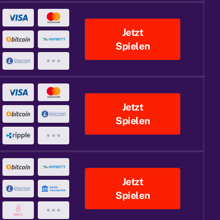
Jetzt
Spielen
Jetzt
Spielen
Jetzt
Spielen