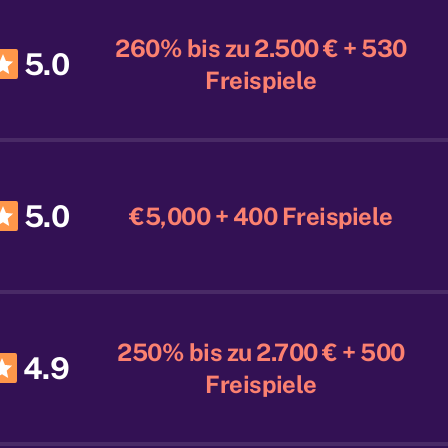
260% bis zu 2.500 € + 530
5.0
Freispiele
5.0
€5,000 + 400 Freispiele
250% bis zu 2.700 € + 500
4.9
Freispiele