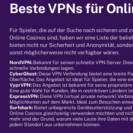
Beste VPNs für Onli
Für Spieler, die auf der Suche nach sicheren und 
Online Casinos sind, haben wir eine Liste der be
bieten nicht nur Sicherheit und Anonymität, sonde
sonst möglicherweise nicht verfügbar wären.
NordVPN:
Bekannt für seinen schnelle VPN Server. Diese
schnelle Verbindungen legen.
CyberGhost:
Diese VPN Verbindung bietet eine breite Pa
Oberfläche. Das Angebot ist ideal für Spieler, die eine
VyprVPN:
Das Angebot ist bekannt für seine proprietäre
Eine gute Wahl für Kunden, die in restriktiven Ländern 
ExpressVPN:
Diese VPN (virtual private network) Verbi
Möglichkeiten auf dem Markt. Ideal zum Besuchen eines 
Surfshark:
Bietet unbegrenzte Geräteunterstützung und i
Online Casinos gleichzeitig verwenden möchten und nich
mehr sind der Grund, warum viele Leute ihre Daten mit 
jedem Standort aus unternehmen können.