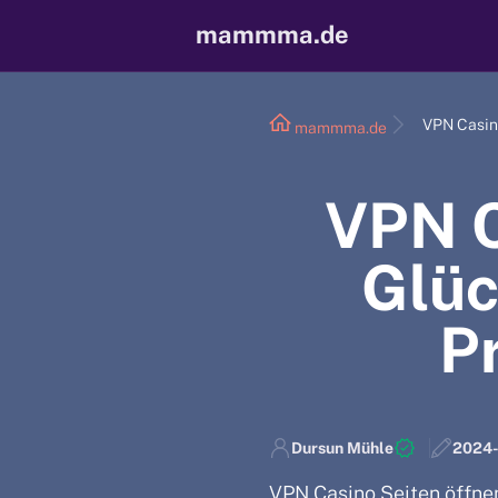
mammma.de
VPN Casin
mammma.de
VPN C
Glüc
P
Dursun Mühle
2024-
VPN Casino Seiten öffnen