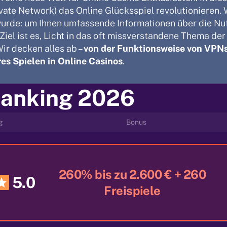
ivate Network) das Online Glücksspiel revolutionieren.
wurde: um Ihnen umfassende Informationen über die Nu
 Ziel ist es, Licht in das oft missverstandene Thema d
Wir decken alles ab –
von der Funktionsweise von VPNs
es Spielen in Online Casinos
.
Ranking 2026
g
Bonus
260% bis zu 2.600 € + 260
5.0
Freispiele