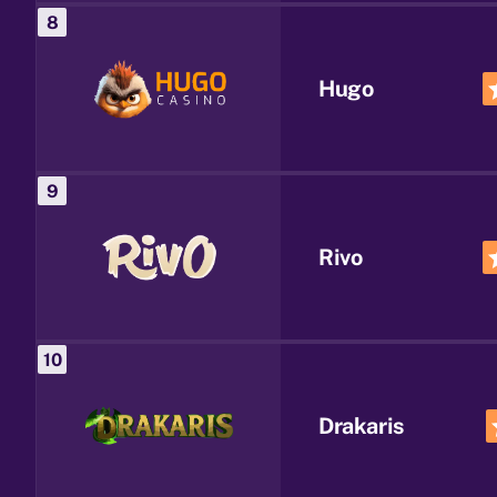
Hugo
Rivo
Drakaris