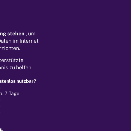
ung stehen
, um
aten im Internet
rzichten.
terstützte
nis zu helfen.
stenlos nutzbar?
n
zu 7 Tage
n
n
n