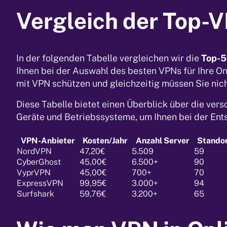
Vergleich der Top-
In der folgenden Tabelle vergleichen wir die
Top-5
Ihnen bei der Auswahl des besten VPNs für Ihre Onl
mit VPN schützen und gleichzeitig müssen Sie nich
Diese Tabelle bietet einen Überblick über die ver
Geräte und Betriebssysteme, um Ihnen bei der Ents
VPN-Anbieter
Kosten/Jahr
Anzahl Server
Stando
NordVPN
47,20€
5.509
59
CyberGhost
45,00€
6.500+
90
VyprVPN
45,00€
700+
70
ExpressVPN
99,95€
3.000+
94
Surfshark
59,76€
3.200+
65